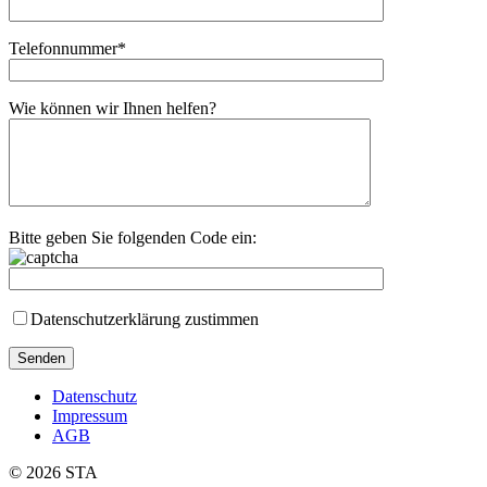
Telefonnummer*
Wie können wir Ihnen helfen?
Bitte geben Sie folgenden Code ein:
Datenschutzerklärung zustimmen
Datenschutz
Impressum
AGB
© 2026 STA