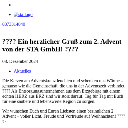
0373314040
???? Ein herzlicher Gruß zum 2. Advent
von der STA GmbH! ????
08. Dezember 2024
Aktuelles
Die Kerzen am Adventskranz leuchten und schenken uns Wärme –
genauso wie die Gemeinschaft, die uns in der Adventszeit verbindet.
???? Als Entsorgungsunternehmen aus dem Erzgebirge mit einem
echten HERZ aus ERZ sind wir stolz darauf, Tag für Tag mit Euch
für eine saubere und lebenswerte Region zu sorgen.
Wir wünschen Euch und Euren Liebsten einen besinnlichen 2.
Advent – voller Licht, Freude und Vorfreude auf Weihnachten! ????
✨