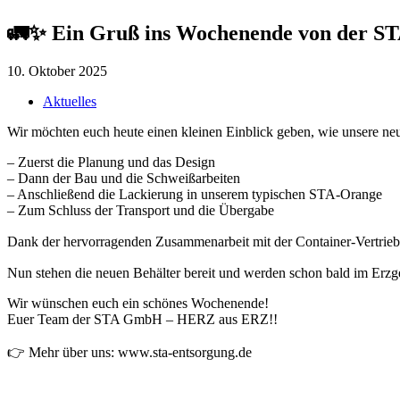
🚛✨ Ein Gruß ins Wochenende von der 
10. Oktober 2025
Aktuelles
Wir möchten euch heute einen kleinen Einblick geben, wie unsere neu
– Zuerst die Planung und das Design
– Dann der Bau und die Schweißarbeiten
– Anschließend die Lackierung in unserem typischen STA-Orange
– Zum Schluss der Transport und die Übergabe
Dank der hervorragenden Zusammenarbeit mit der Container-Vertrieb-
Nun stehen die neuen Behälter bereit und werden schon bald im Erzge
Wir wünschen euch ein schönes Wochenende!
Euer Team der STA GmbH – HERZ aus ERZ!!
👉 Mehr über uns: www.sta-entsorgung.de