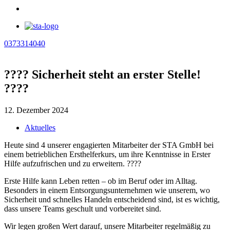
0373314040
???? Sicherheit steht an erster Stelle!
????
12. Dezember 2024
Aktuelles
Heute sind 4 unserer engagierten Mitarbeiter der STA GmbH bei
einem betrieblichen Ersthelferkurs, um ihre Kenntnisse in Erster
Hilfe aufzufrischen und zu erweitern. ????
Erste Hilfe kann Leben retten – ob im Beruf oder im Alltag.
Besonders in einem Entsorgungsunternehmen wie unserem, wo
Sicherheit und schnelles Handeln entscheidend sind, ist es wichtig,
dass unsere Teams geschult und vorbereitet sind.
Wir legen großen Wert darauf, unsere Mitarbeiter regelmäßig zu