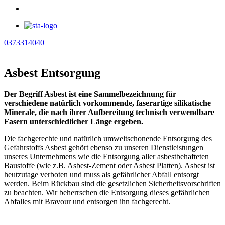
0373314040
Asbest Entsorgung
Der Begriff Asbest ist eine Sammelbezeichnung für
verschiedene natürlich vorkommende, faserartige silikatische
Minerale, die nach ihrer Aufbereitung technisch verwendbare
Fasern unterschiedlicher Länge ergeben.
Die fachgerechte und natürlich umweltschonende Entsorgung des
Gefahrstoffs Asbest gehört ebenso zu unseren Dienstleistungen
unseres Unternehmens wie die Entsorgung aller asbestbehafteten
Baustoffe (wie z.B. Asbest-Zement oder Asbest Platten). Asbest ist
heutzutage verboten und muss als gefährlicher Abfall entsorgt
werden. Beim Rückbau sind die gesetzlichen Sicherheitsvorschriften
zu beachten. Wir beherrschen die Entsorgung dieses gefährlichen
Abfalles mit Bravour und entsorgen ihn fachgerecht.