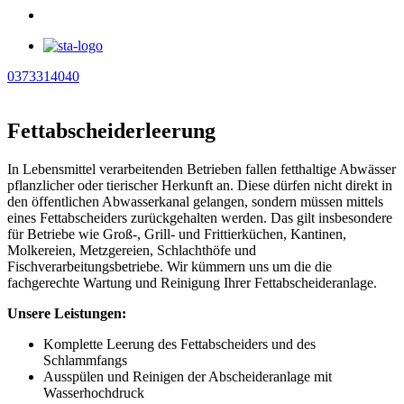
0373314040
Fettabscheiderleerung
In Lebensmittel verarbeitenden Betrieben fallen fetthaltige Abwässer
pflanzlicher oder tierischer Herkunft an. Diese dürfen nicht direkt in
den öffentlichen Abwasserkanal gelangen, sondern müssen mittels
eines Fettabscheiders zurückgehalten werden. Das gilt insbesondere
für Betriebe wie Groß-, Grill- und Frittierküchen, Kantinen,
Molkereien, Metzgereien, Schlachthöfe und
Fischverarbeitungsbetriebe. Wir kümmern uns um die die
fachgerechte Wartung und Reinigung Ihrer Fettabscheideranlage.
Unsere Leistungen:
Komplette Leerung des Fettabscheiders und des
Schlammfangs
Ausspülen und Reinigen der Abscheideranlage mit
Wasserhochdruck