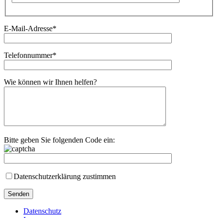
E-Mail-Adresse*
Telefonnummer*
Wie können wir Ihnen helfen?
Bitte geben Sie folgenden Code ein:
Datenschutzerklärung zustimmen
Datenschutz