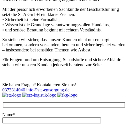
Mit der persönlich erworbenen Sachkunde der Geschäftsführung
setzt die STA GmbH ein klares Zeichen:
• Sicherheit ist keine Formalität,
• Wissen ist die Grundlage verantwortungsvollen Handelns,
• und seriöse Beratung beginnt mit echtem Verständnis.
So stellen wir sicher, dass unsere Kunden nicht nur entsorgt
bekommen, sondern verstanden, beraten und sicher begleitet werden
– insbesondere bei sensiblen Themen wie Asbest.
Für Fragen rund um Entsorgung, Schadstoffe und sichere Abläufe
stehen wir unseren Kunden jederzeit beratend zur Seite.
Sie haben Fragen? Kontaktieren Sie uns!
0373314040
info@sta-entsorgung.de
Name*