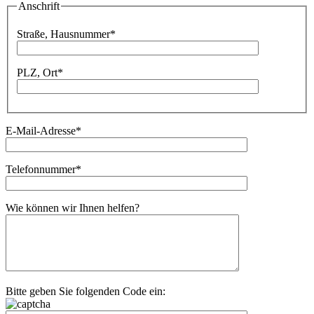
Bitte lassen Sie dieses Feld leer.
Anschrift
Bitte lassen Sie dieses Feld leer.
Straße, Hausnummer*
PLZ, Ort*
E-Mail-Adresse*
Telefonnummer*
Wie können wir Ihnen helfen?
Bitte geben Sie folgenden Code ein: