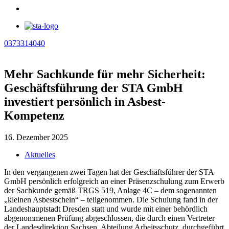
0373314040
Mehr Sachkunde für mehr Sicherheit:
Geschäftsführung der STA GmbH
investiert persönlich in Asbest-
Kompetenz
16. Dezember 2025
Aktuelles
In den vergangenen zwei Tagen hat der Geschäftsführer der STA
GmbH persönlich erfolgreich an einer Präsenzschulung zum Erwerb
der Sachkunde gemäß TRGS 519, Anlage 4C – dem sogenannten
„kleinen Asbestschein“ – teilgenommen. Die Schulung fand in der
Landeshauptstadt Dresden statt und wurde mit einer behördlich
abgenommenen Prüfung abgeschlossen, die durch einen Vertreter
der Landesdirektion Sachsen, Abteilung Arbeitsschutz, durchgeführt