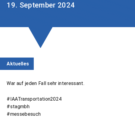
19. September 2024
Aktuelles
War auf jeden Fall sehr interessant.
#IAATransportation2024
#stagmbh
#messebesuch