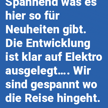
Spannend was es
hier so für
Neuheiten gibt.
Die Entwicklung
ist klar auf Elektro
ausgelegt…. Wir
sind gespannt wo
die Reise hingeht.