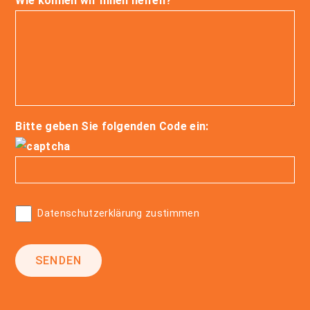
Wie können wir Ihnen helfen?
Bitte geben Sie folgenden Code ein:
Datenschutzerklärung zustimmen