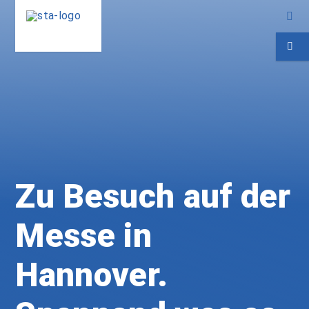
Zu Besuch auf der
Messe in
Hannover.