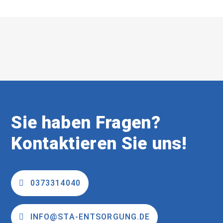
Sie haben Fragen?
Kontaktieren Sie uns!
0373314040
INFO@STA-ENTSORGUNG.DE